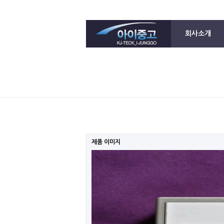
회사소개
제품 이미지