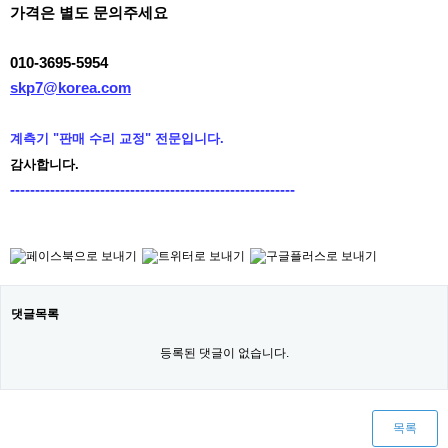
가격은 별도 문의주세요
010-3695-5954
skp7@korea.com
계측기 "판매 수리 교정" 전문입니다.
감사합니다.
---------------------------------------------------------
댓글목록
등록된 댓글이 없습니다.
목록