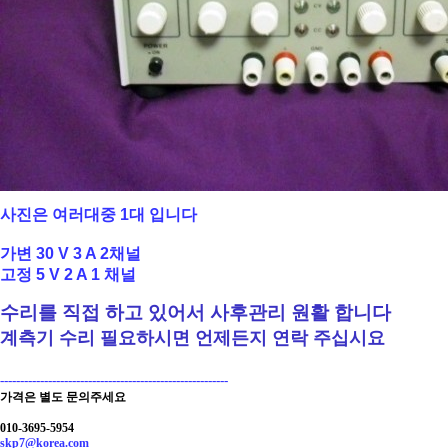
사진은 여러대중 1대 입니다
가변 30 V 3 A 2채널
고정 5 V 2 A 1 채널
수리를 직접 하고 있어서 사후관리 원
활
합니다
계측기 수리 필요하시면 언제든지 연락 주십시요
---------------------------------------------------------
가격은 별도 문의주세요
010-3695-5954
skp7@korea.com