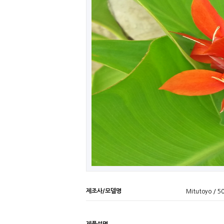
제조사/모델명
Mitutoyo / 5