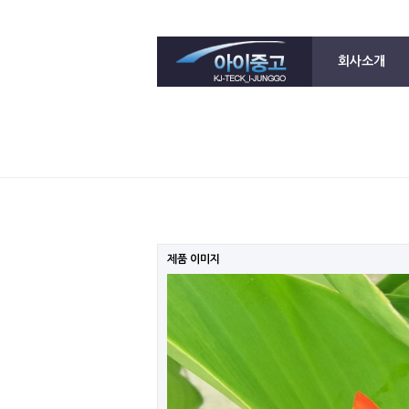
회사소개
제품 이미지